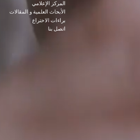
العلاجات
Blog
المركز الإعلامي
الأبحاث العلمية و المقالات
براءات الاختراع
اتصل بنا