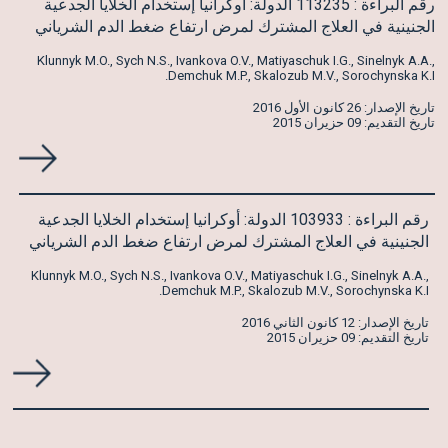
رقم البراءة : 113235 الدولة: أوكرانيا إستخدام الخلايا الجدعية
الجنينية في العلاج المشترك لمرض ارتفاع ضغط الدم الشرياني
Klunnyk M.O., Sych N.S., Ivankova O.V., Matiyaschuk I.G., Sinelnyk A.A.,
Demchuk M.P., Skalozub M.V., Sorochynska K.I.
تاريخ الإصدار: 26 كانون الأول 2016
تاريخ التقديم: 09 حزيران 2015
رقم البراءة : 103933 الدولة: أوكرانيا إستخدام الخلايا الجدعية
الجنينية في العلاج المشترك لمرض ارتفاع ضغط الدم الشرياني
Klunnyk M.O., Sych N.S., Ivankova O.V., Matiyaschuk I.G., Sinelnyk A.A.,
Demchuk M.P., Skalozub M.V., Sorochynska K.I.
تاريخ الإصدار: 12 كانون الثاني 2016
تاريخ التقديم: 09 حزيران 2015