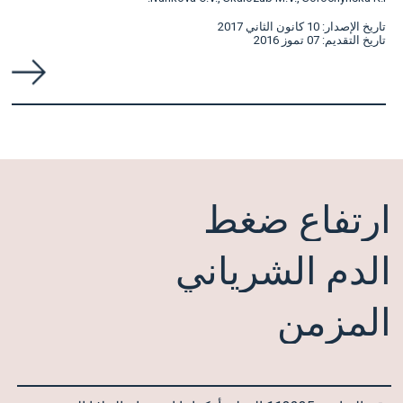
تاريخ الإصدار: 10 كانون الثاني 2017
تاريخ التقديم: 07 تموز 2016
ارتفاع
ضغط
الدم
الشرياني
المزمن