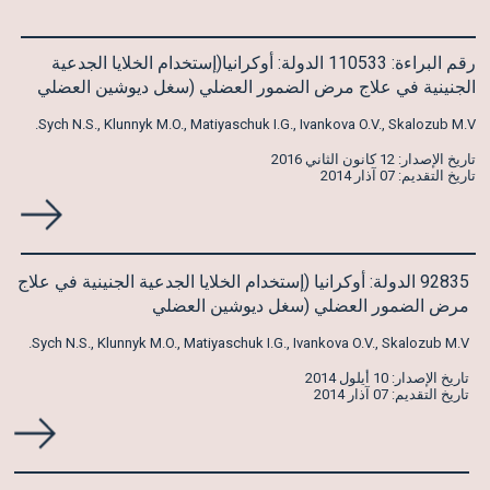
رقم البراءة: 110533 الدولة: أوكرانيا(إستخدام الخلايا الجدعية
الجنينية في علاج مرض الضمور العضلي (سغل ديوشين العضلي
Sych N.S., Klunnyk M.O., Matiyaschuk I.G., Ivankova O.V., Skalozub M.V.
تاريخ الإصدار: 12 كانون الثاني 2016
تاريخ التقديم: 07 آذار 2014
92835 الدولة: أوكرانيا (إستخدام الخلايا الجدعية الجنينية في علاج
مرض الضمور العضلي (سغل ديوشين العضلي
Sych N.S., Klunnyk M.O., Matiyaschuk I.G., Ivankova O.V., Skalozub M.V.
تاريخ الإصدار: 10 أيلول 2014
تاريخ التقديم: 07 آذار 2014