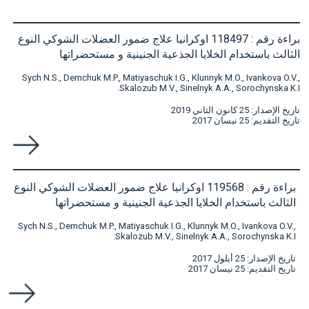
براءة رقم : 118497 اوكرانيا علاج ضمور العضلات الشوكي النوع
الثالث باستخدام الخلايا الجذعية الجنينية و مستحضراتها
Sych N.S., Demchuk M.P., Matiyaschuk I.G., Klunnyk M.O., Ivankova O.V.,
Skalozub M.V., Sinelnyk A.A., Sorochynska K.I.
تاريخ الإصدار: 25 كانون الثاني 2019
تاريخ التقديم: 25 نيسان 2017
براءة رقم : 119568 اوكرانيا علاج ضمور العضلات الشوكي النوع
الثالث باستخدام الخلايا الجذعية الجنينية و مستحضراتها
Sych N.S., Demchuk M.P., Matiyaschuk I.G., Klunnyk M.O., Ivankova O.V.,
Skalozub M.V., Sinelnyk A.A., Sorochynska K.I.
تاريخ الإصدار: 25 أيلول 2017
تاريخ التقديم: 25 نيسان 2017