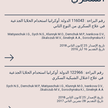
رقم البراءة : 116043 الدولة: أوكرانيا استخدام الخلايا الجذعية
في علاج السكري من النوع الثاني
Matiyaschuk I.G., Sych N.S., Klunnyk M.O., Demchuk M.P., Ivankova O.V.,
Skalozub M.V., Sinelnyk A.A., Sorochynska K.I.
تاريخ الإصدار: 25 كانون الثاني 2018
تاريخ التقديم: 16 أيار 2016
رقم البراءة : 122966 الدولة: أوكرانيا استخدام الخلايا الجذعية
في علاج اعتلال الشبكية السكري
Sych N.S., Demchuk M.P., Matiyaschuk I.G., Klunnyk M.O., Ivankova O.V.,
Skalozub M.V., Sorochynska K.I., Sinelnyk A.A.
تاريخ الإصدار: 25 كانون الثاني 2018
تاريخ التقديم: 28 تشرين الثاني 2017