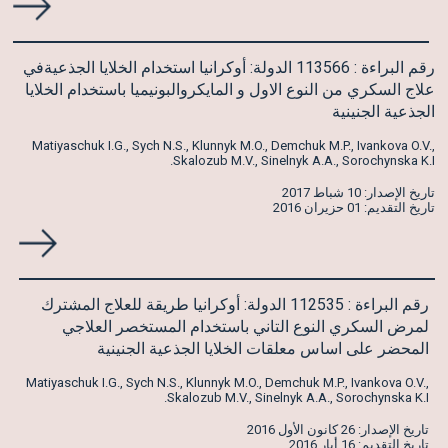
رقم البراءة : 113566 الدولة: أوكرانيا استخدام الخلايا الجذعيةفي
علاج السكري من النوع الاول و المايكروالبونيميا باستخدام الخلايا
الجذعية الجنينية
Matiyaschuk I.G., Sych N.S., Klunnyk M.O., Demchuk M.P., Ivankova O.V.,
Skalozub M.V., Sinelnyk A.A., Sorochynska K.I.
تاريخ الإصدار: 10 شباط 2017
تاريخ التقديم: 01 حزيران 2016
رقم البراءة : 112535 الدولة: أوكرانيا طريقة للعلاج المشترك
لمرض السكري النوع التاني باستخدام المستخصر العلاجي
المحضر على اساس معلقات الخلايا الجذعية الجنينية
Matiyaschuk I.G., Sych N.S., Klunnyk M.O., Demchuk M.P., Ivankova O.V.,
Skalozub M.V., Sinelnyk A.A., Sorochynska K.I.
تاريخ الإصدار: 26 كانون الأول 2016
تاريخ التقديم: 16 أيار 2016