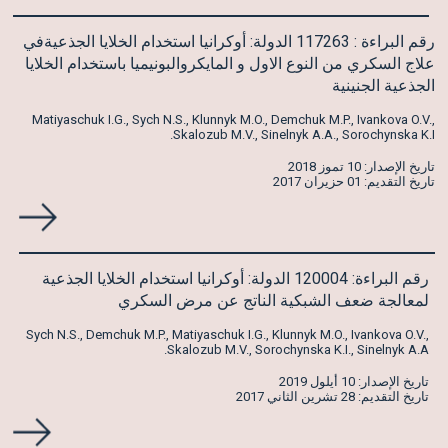
رقم البراءة : 117263 الدولة: أوكرانيا استخدام الخلايا الجذعيةفي
علاج السكري من النوع الاول و المايكروالبونيميا باستخدام الخلايا
الجذعية الجنينية
Matiyaschuk I.G., Sych N.S., Klunnyk M.O., Demchuk M.P., Ivankova O.V.,
Skalozub M.V., Sinelnyk A.A., Sorochynska K.I.
تاريخ الإصدار: 10 تموز 2018
تاريخ التقديم: 01 حزيران 2017
رقم البراءة: 120004 الدولة: أوكرانيا استخدام الخلايا الجذعية
لمعالجة ضعف الشبكية الناتج عن مرض السكري
Sych N.S., Demchuk M.P., Matiyaschuk I.G., Klunnyk M.O., Ivankova O.V.,
Skalozub M.V., Sorochynska K.I., Sinelnyk A.A.
تاريخ الإصدار: 10 أيلول 2019
تاريخ التقديم: 28 تشرين الثاني 2017