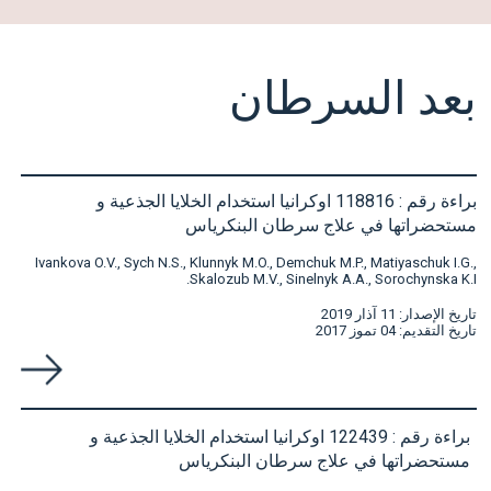
بعد
السرطان
براءة رقم : 118816 اوكرانيا استخدام الخلايا الجذعية و
مستحضراتها في علاج سرطان البنكرياس
Ivankova O.V., Sych N.S., Klunnyk M.O., Demchuk M.P., Matiyaschuk I.G.,
Skalozub M.V., Sinelnyk A.A., Sorochynska K.I.
تاريخ الإصدار: 11 آذار 2019
تاريخ التقديم: 04 تموز 2017
براءة رقم : 122439 اوكرانيا استخدام الخلايا الجذعية و
مستحضراتها في علاج سرطان البنكرياس