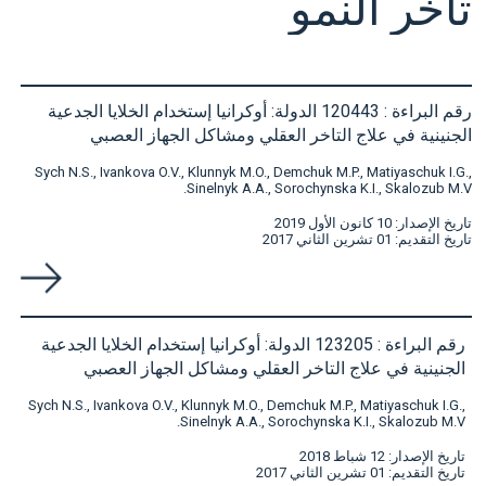
تأخر
النمو
رقم البراءة : 120443 الدولة: أوكرانيا إستخدام الخلايا الجدعية
الجنينية في علاج التاخر العقلي ومشاكل الجهاز العصبي
Sych N.S., Ivankova O.V., Klunnyk M.O., Demchuk M.P., Matiyaschuk I.G.,
Sinelnyk A.A., Sorochynska K.I., Skalozub M.V.
تاريخ الإصدار: 10 كانون الأول 2019
تاريخ التقديم: 01 تشرين الثاني 2017
رقم البراءة : 123205 الدولة: أوكرانيا إستخدام الخلايا الجدعية
الجنينية في علاج التاخر العقلي ومشاكل الجهاز العصبي
Sych N.S., Ivankova O.V., Klunnyk M.O., Demchuk M.P., Matiyaschuk I.G.,
Sinelnyk A.A., Sorochynska K.I., Skalozub M.V.
تاريخ الإصدار: 12 شباط 2018
تاريخ التقديم: 01 تشرين الثاني 2017