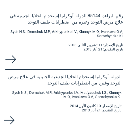
رقم البراءة: 85144 الدولة: أوكرانيا إستخدام الخلايا الجنينية في
علاج مرض التوحد وغيره من اضطرابات طيف التوحد
Sych N.S., Demchuk M.P., Arkhypenko I.V., Klunnyk M.O., Ivankova O.V.,
Sorochynska K.I.
تاريخ الإصدار: 11 تشرين الثاني 2013
تاريخ التقديم: 21 أيار 2013
الدولة: أوكرانيا إستخدام الخلايا الجدعية الجنينية في علاج مرض
التوحد وغيره من اضطرابات طيف التوحد
Sych N.S., Demchuk M.P., Arkhypenko I.V., Matiyaschuk I.G., Klunnyk
M.O., Ivankova O.V., Sorochynska K.I.
تاريخ الإصدار: 10 كانون الأول 2014
تاريخ التقديم: 21 أيار 2013